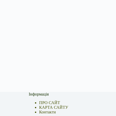
Інформація
ПРО САЙТ
КАРТА САЙТУ
Контакти