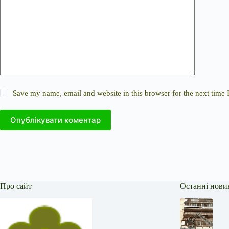
Save my name, email and website in this browser for the next time
Опублікувати коментар
Про сайт
Останні нови