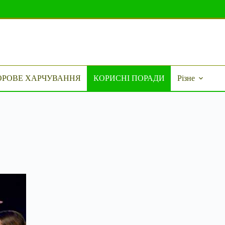
ОРОВЕ ХАРЧУВАННЯ
КОРИСНІ ПОРАДИ
Різне