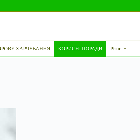
ОРОВЕ ХАРЧУВАННЯ
КОРИСНІ ПОРАДИ
Різне