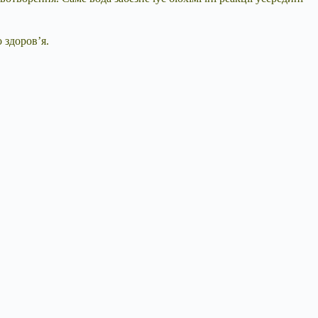
 здоров’я.