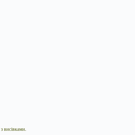
 з висівками.