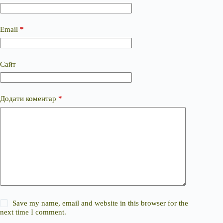
Email
*
Сайт
Додати коментар
*
Save my name, email and website in this browser for the
next time I comment.