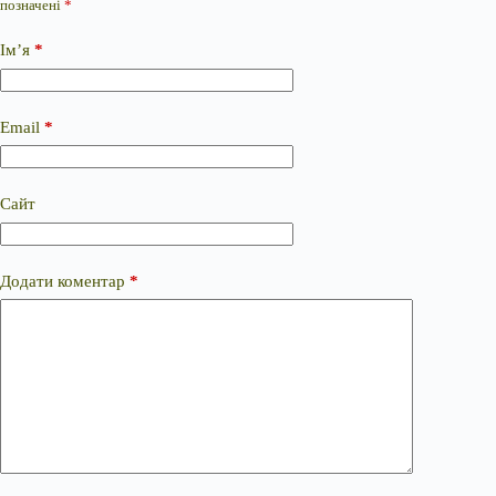
позначені
*
Ім’я
*
Email
*
Сайт
Додати коментар
*