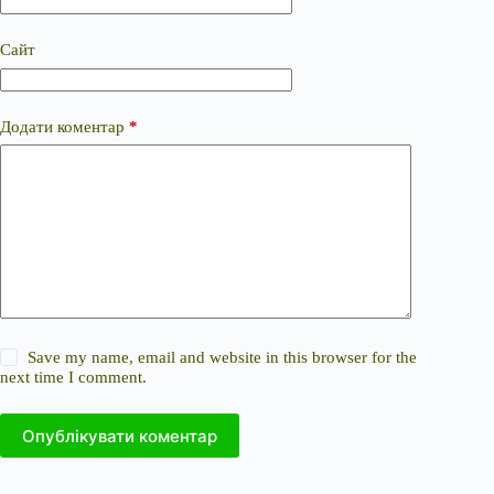
Сайт
Додати коментар
*
Save my name, email and website in this browser for the
next time I comment.
Опублікувати коментар