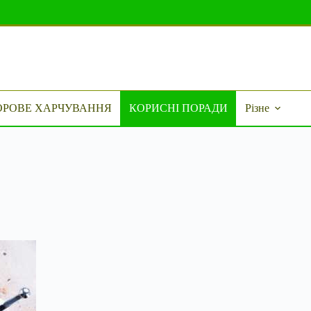
ОРОВЕ ХАРЧУВАННЯ
КОРИСНІ ПОРАДИ
Різне