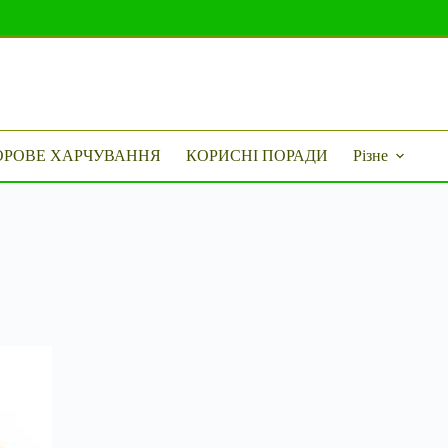
ОРОВЕ ХАРЧУВАННЯ
КОРИСНІ ПОРАДИ
Різне