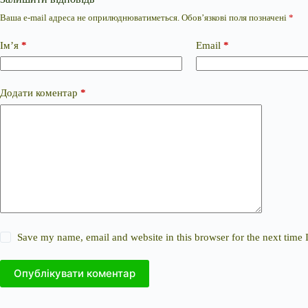
Ваша e-mail адреса не оприлюднюватиметься.
Обов’язкові поля позначені
*
Ім’я
*
Email
*
Додати коментар
*
Save my name, email and website in this browser for the next time
Опублікувати коментар