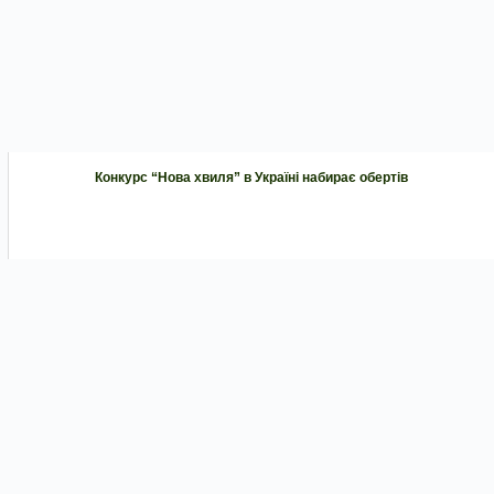
Конкурс “Нова хвиля” в Україні набирає обертів