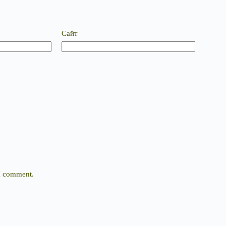
Сайт
 I comment.