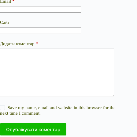
Email
*
Сайт
Додати коментар
*
Save my name, email and website in this browser for the
next time I comment.
Опублікувати коментар