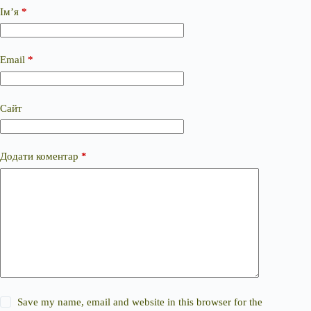
Ім’я
*
Email
*
Сайт
Додати коментар
*
Save my name, email and website in this browser for the