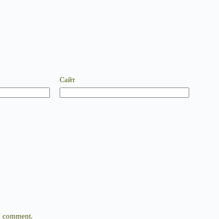
Сайт
 I comment.