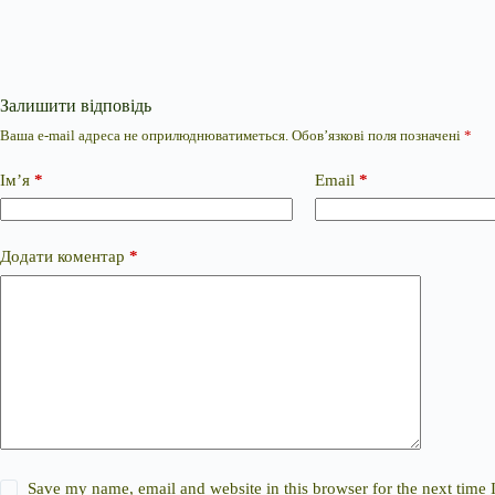
Залишити відповідь
Ваша e-mail адреса не оприлюднюватиметься.
Обов’язкові поля позначені
*
Ім’я
*
Email
*
Додати коментар
*
Save my name, email and website in this browser for the next time