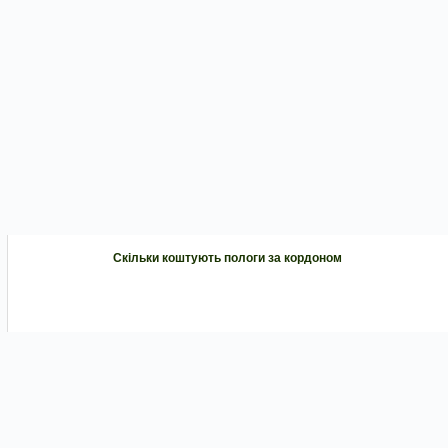
Скільки коштують пологи за кордоном