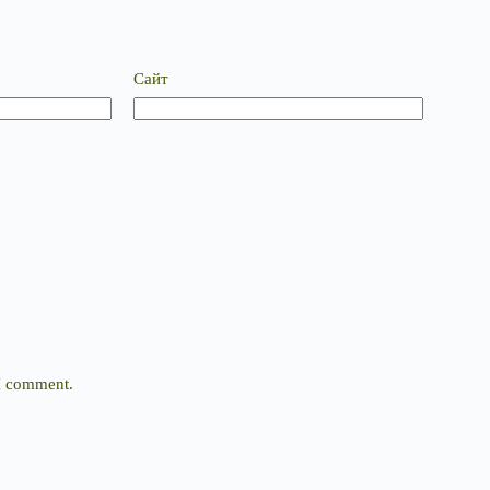
Сайт
 I comment.