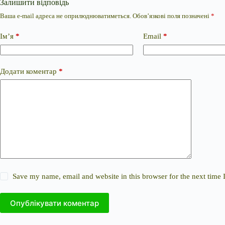
Залишити відповідь
Ваша e-mail адреса не оприлюднюватиметься.
Обов’язкові поля позначені
*
Ім’я
*
Email
*
Додати коментар
*
Save my name, email and website in this browser for the next time
Опублікувати коментар