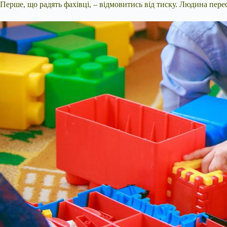
Перше, що радять фахівці, – відмовитись від тиску. Людина пере