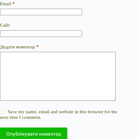
Email
*
Сайт
Додати коментар
*
Save my name, email and website in this browser for the
next time I comment.
Опублікувати коментар