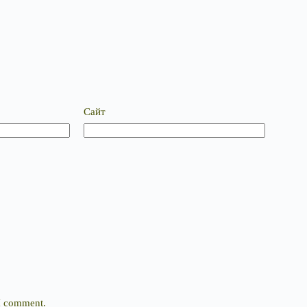
Сайт
 I comment.