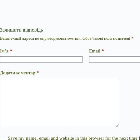
Залишити відповідь
Ваша e-mail адреса не оприлюднюватиметься.
Обов’язкові поля позначені
*
Ім’я
*
Email
*
Додати коментар
*
Save my name, email and website in this browser for the next time