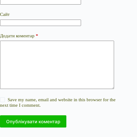
Сайт
Додати коментар
*
Save my name, email and website in this browser for the
next time I comment.
Опублікувати коментар