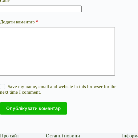
Сайт
Додати коментар
*
Save my name, email and website in this browser for the
next time I comment.
Опублікувати коментар
Про сайт
Останні новини
Інформ