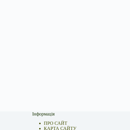
Інформація
ПРО САЙТ
КАРТА САЙТУ