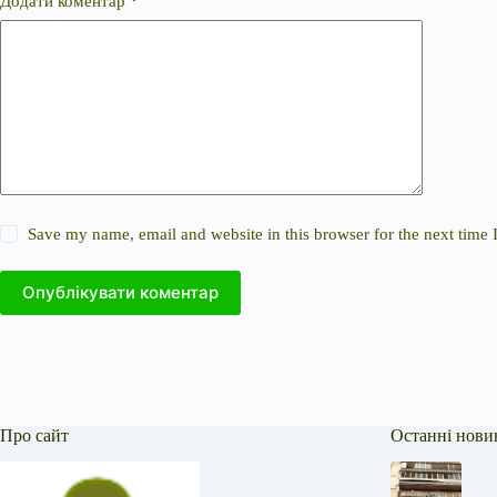
Додати коментар
*
Save my name, email and website in this browser for the next time
Опублікувати коментар
Про сайт
Останні нови