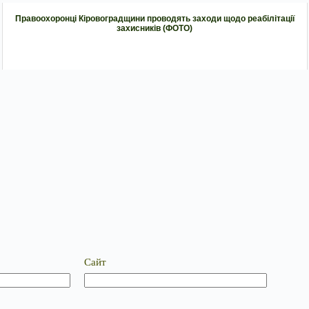
Правоохоронці Кіровоградщини проводять заходи щодо реабілітації
захисників (ФОТО)
Сайт