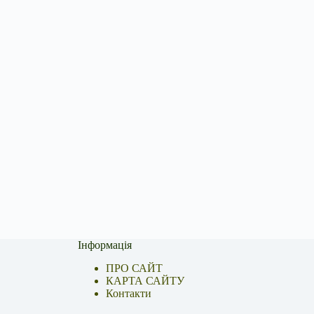
Інформація
ПРО САЙТ
КАРТА САЙТУ
Контакти