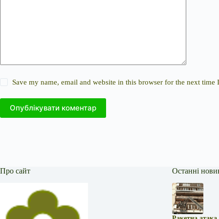
Save my name, email and website in this browser for the next time
Опублікувати коментар
Про сайт
Останні нови
Ракетна атака