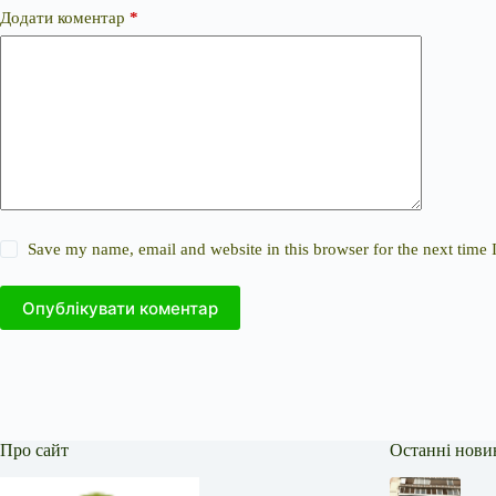
Додати коментар
*
Save my name, email and website in this browser for the next time
Опублікувати коментар
Про сайт
Останні нови