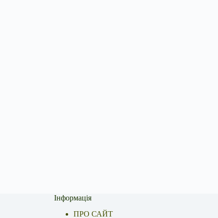
Інформація
ПРО САЙТ