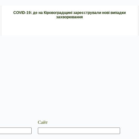
COVID-19: де на Кіровоградщині зареєстрували нові випадки
захворювання
Сайт