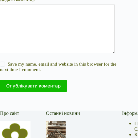
Save my name, email and website in this browser for the
next time I comment.
Опублікувати коментар
Про сайт
Останні новини
Інформ
П
С
К