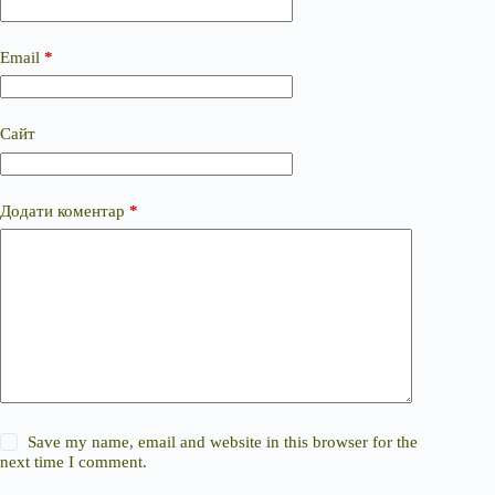
Email
*
Сайт
Додати коментар
*
Save my name, email and website in this browser for the
next time I comment.