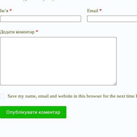
Ім’я
*
Email
*
Додати коментар
*
Save my name, email and website in this browser for the next time
Опублікувати коментар