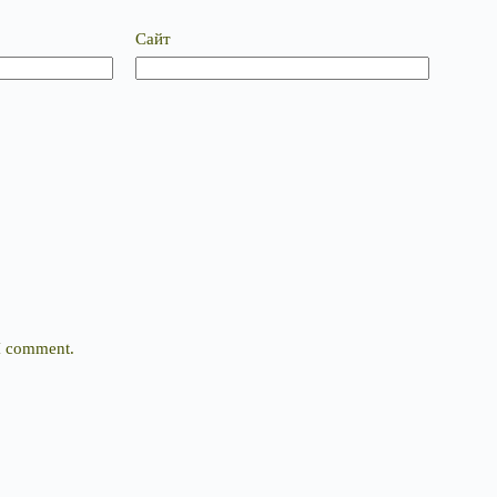
Сайт
 I comment.