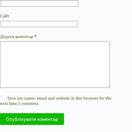
Сайт
Додати коментар
*
Save my name, email and website in this browser for the
next time I comment.
Опублікувати коментар