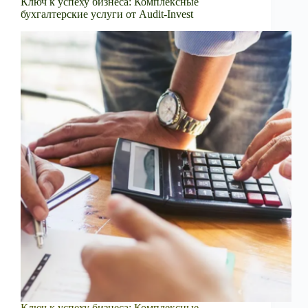
Ключ к успеху бизнеса: Комплексные
бухгалтерские услуги от Audit-Invest
Ключ к успеху бизнеса: Комплексные