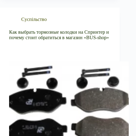
Суспільство
Как выбрать тормозные колодки на Спринтер и
почему стоит обратиться в магазин «BUS-shop»