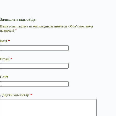
Залишити відповідь
Ваша e-mail адреса не оприлюднюватиметься.
Обов’язкові поля
позначені
*
Ім’я
*
Email
*
Сайт
Додати коментар
*