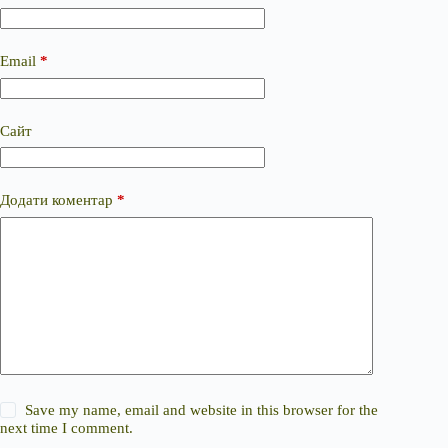
Email
*
Сайт
Додати коментар
*
Save my name, email and website in this browser for the
next time I comment.