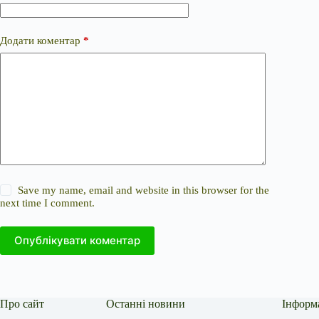
Додати коментар
*
Save my name, email and website in this browser for the
next time I comment.
Опублікувати коментар
Про сайт
Останні новини
Інформ