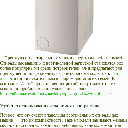
Преимущества стиральных машин с вертикальной загрузкой
Стиральные машины с вертикальной загрузкой становятся все
более популярными среди потребителей. Они предлагают ряд
преимуществ по сравнению с фронтальными моделями,
что
делает
их привлекательным выбором для многих семей. В
магазине “Алло” представлен широкий ассортимент таких
машин, подробнее можно узнать по ссылке:
https://allo.ua/ru/stiralnye-mashiny/tip_zagruzki-vertikal_naja/
Удобство использования и экономия пространства
Первое, что отмечают владельцы вертикальных стиральных
машин, — это их компактность. Такие модели занимают меньше
места, что особенно важно для небольших ванных комнат или