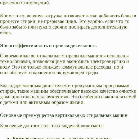
прачечных помещений.
Кроме того, верхняя загрузка позволяет легко добавлять белье в
процессе стирки, не прерывая цикл. Это удобно, если что-то
было забыто или нужно срочно постирать дополнительную
вещь.
Энергоэффективность и производительность
Современные вертикальные стиральные машины оснащены
технологиями, позволяющими экономить электроэнергию и
воду. Это не только снижает коммунальные расходы, но и
способствует сохранению окружающей среды.
Благодаря мощным двигателям и продуманным программам
стирки, такие машины обеспечивают высокое качество очистки
даже при сильных загрязнениях. Это особенно важно для семей
с детьми или активным образом жизни.
Основные преимущества вертикальных стиральных машин
Ключевые достоинства этих моделей включают:
Компактность
: идеальны для ограниченного