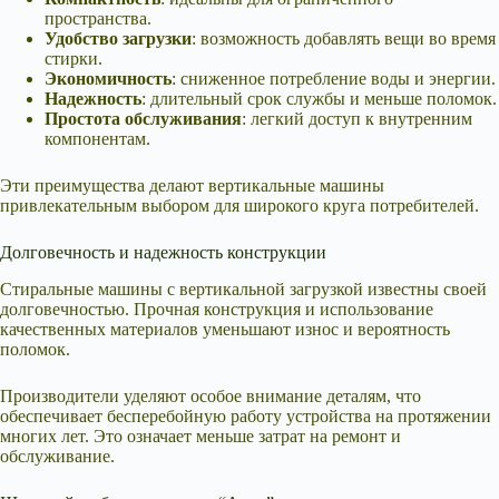
пространства.
Удобство загрузки
: возможность добавлять вещи во время
стирки.
Экономичность
: сниженное потребление воды и энергии.
Надежность
: длительный срок службы и меньше поломок.
Простота обслуживания
: легкий доступ к внутренним
компонентам.
Эти преимущества делают вертикальные машины
привлекательным выбором для широкого круга потребителей.
Долговечность и надежность конструкции
Стиральные машины с вертикальной загрузкой известны своей
долговечностью. Прочная конструкция и использование
качественных материалов уменьшают износ и вероятность
поломок.
Производители уделяют особое внимание деталям, что
обеспечивает бесперебойную работу устройства на протяжении
многих лет. Это означает меньше затрат на ремонт и
обслуживание.