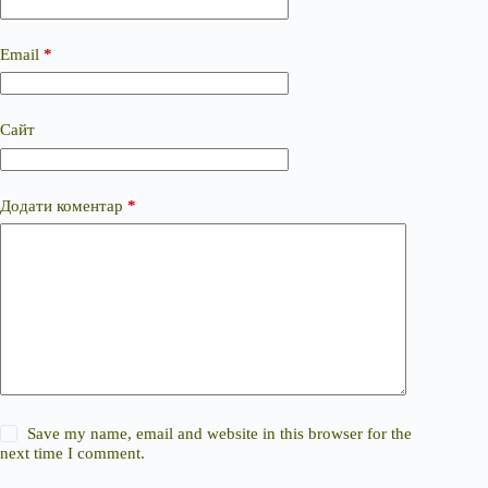
Email
*
Сайт
Додати коментар
*
Save my name, email and website in this browser for the
next time I comment.