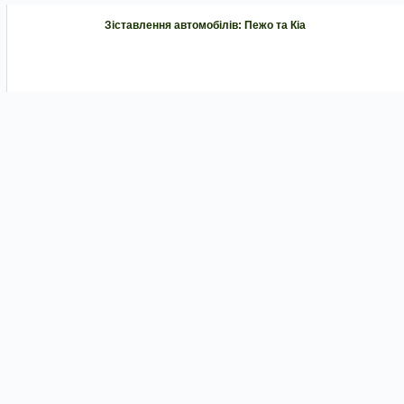
Зіставлення автомобілів: Пежо та Кіа