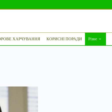
ОРОВЕ ХАРЧУВАННЯ
КОРИСНІ ПОРАДИ
Різне