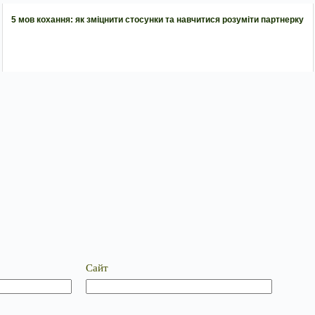
5 мов кохання: як зміцнити стосунки та навчитися розуміти партнерку
Сайт