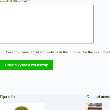
Додати коментар
*
Save my name, email and website in this browser for the next time
Опублікувати коментар
Про сайт
Останні нови