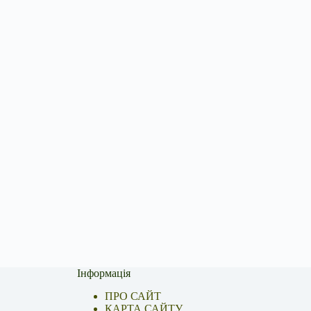
Інформація
ПРО САЙТ
КАРТА САЙТУ