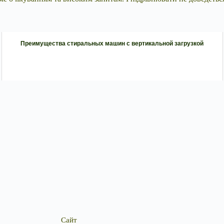
Преимущества стиральных машин с вертикальной загрузкой
Сайт