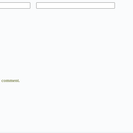
 I comment.