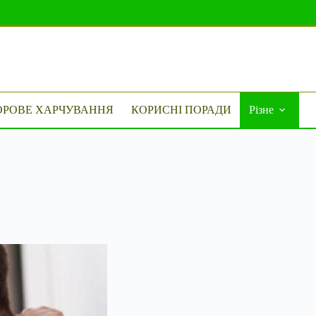
ОРОВЕ ХАРЧУВАННЯ
КОРИСНІ ПОРАДИ
Різне