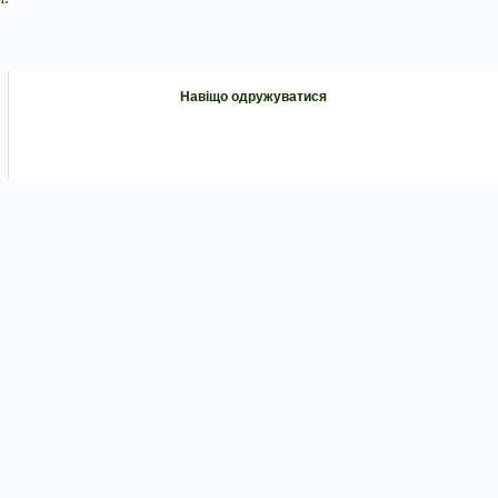
Навіщо одружуватися