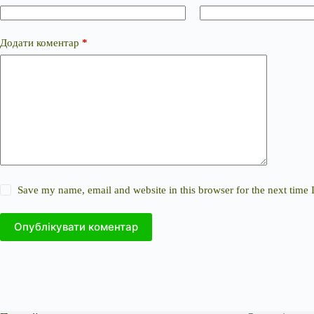
Додати коментар
*
Save my name, email and website in this browser for the next time
Опублікувати коментар