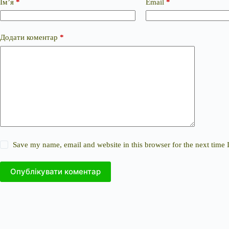
Ім’я
*
Email
*
Додати коментар
*
Save my name, email and website in this browser for the next time
Опублікувати коментар