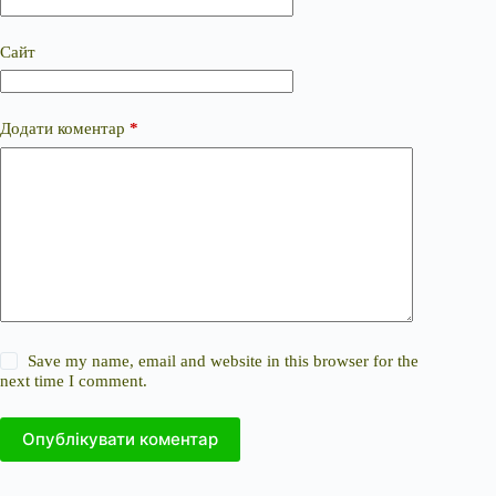
Сайт
Додати коментар
*
Save my name, email and website in this browser for the
next time I comment.
Опублікувати коментар