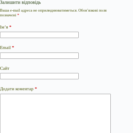
Залишити відповідь
Ваша e-mail адреса не оприлюднюватиметься.
Обов’язкові поля
позначені
*
Ім’я
*
Email
*
Сайт
Додати коментар
*