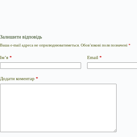
Залишити відповідь
Ваша e-mail адреса не оприлюднюватиметься.
Обов’язкові поля позначені
*
Ім’я
*
Email
*
Додати коментар
*