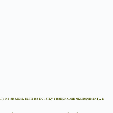
агу на аналізи, взяті на початку і наприкінці експерименту, а