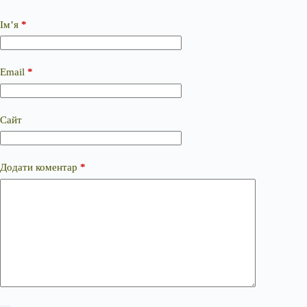
Ім’я
*
Email
*
Сайт
Додати коментар
*