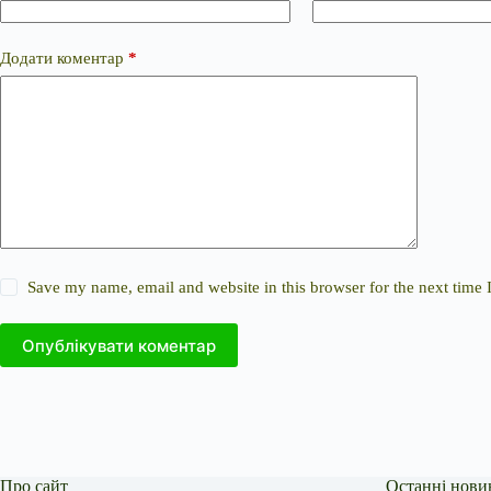
Додати коментар
*
Save my name, email and website in this browser for the next time
Опублікувати коментар
Про сайт
Останні нови