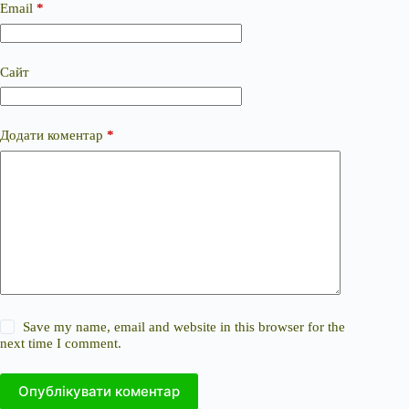
Email
*
Сайт
Додати коментар
*
Save my name, email and website in this browser for the
next time I comment.
Опублікувати коментар