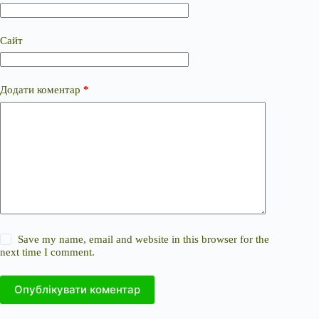
Сайт
Додати коментар
*
Save my name, email and website in this browser for the
next time I comment.
Опублікувати коментар