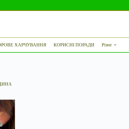
ОРОВЕ ХАРЧУВАННЯ
КОРИСНІ ПОРАДИ
Різне
ЦИНА