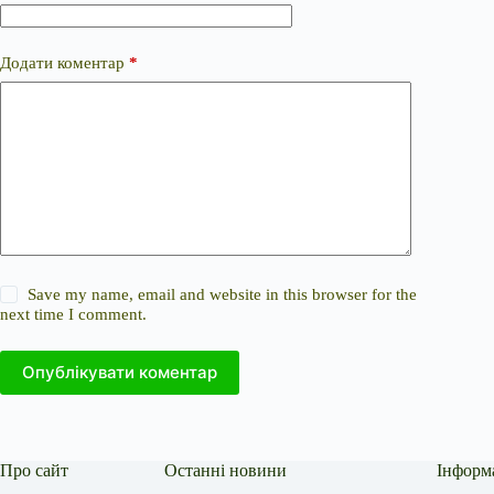
Додати коментар
*
Save my name, email and website in this browser for the
next time I comment.
Опублікувати коментар
Про сайт
Останні новини
Інформ