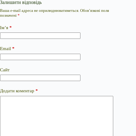
Залишити відповідь
Ваша e-mail адреса не оприлюднюватиметься.
Обов’язкові поля
позначені
*
Ім’я
*
Email
*
Сайт
Додати коментар
*