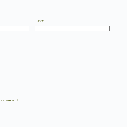
Сайт
 I comment.