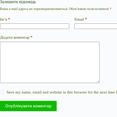
Залишити відповідь
Ваша e-mail адреса не оприлюднюватиметься.
Обов’язкові поля позначені
*
Ім’я
*
Email
*
Додати коментар
*
Save my name, email and website in this browser for the next time
Опублікувати коментар