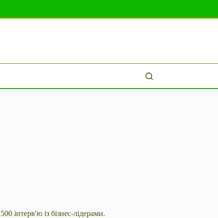
00 інтерв'ю із бізнес-лідерами.