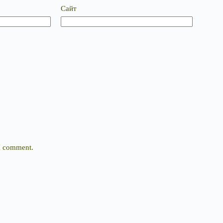
Сайт
 I comment.