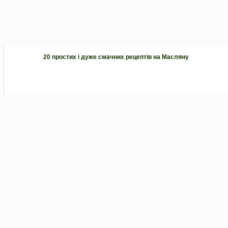
20 простих і дуже смачних рецептів на Масляну