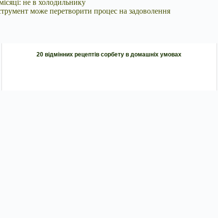
місяці: не в холодильнику
струмент може перетворити процес на задоволення
20 відмінних рецептів сорбету в домашніх умовах