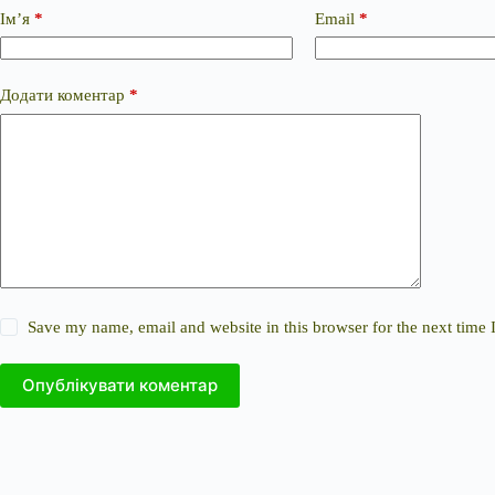
Ім’я
*
Email
*
Додати коментар
*
Save my name, email and website in this browser for the next time
Опублікувати коментар